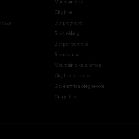
Mountain bike
City bike
atezza
Bici pieghevoli
Bici trekking
Bici per bambini
Bici elletrica
Mountain bike elletrica
City bike elletrica
Bici elettrica pieghevole
Cargo bike