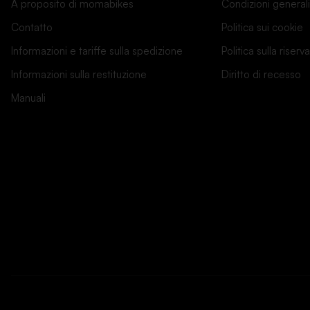
A proposito di momabikes
Condizioni generali
Contatto
Politica sui cookie
Informazioni e tariffe sulla spedizione
Politica sulla riserv
Informazioni sulla restituzione
Diritto di recesso
Manuali