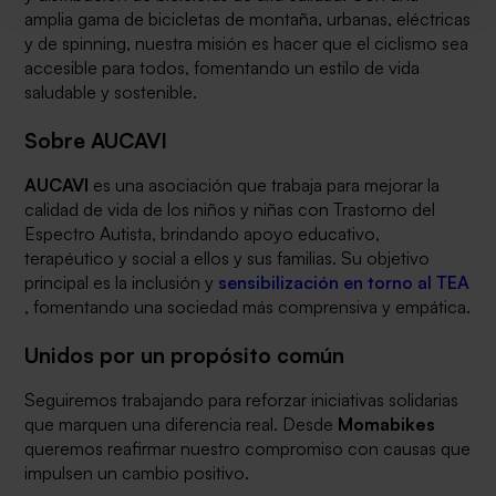
amplia gama de bicicletas de montaña, urbanas, eléctricas
y de spinning, nuestra misión es hacer que el ciclismo sea
accesible para todos, fomentando un estilo de vida
saludable y sostenible.
Sobre AUCAVI
AUCAVI
es una asociación que trabaja para mejorar la
calidad de vida de los niños y niñas con Trastorno del
Espectro Autista, brindando apoyo educativo,
terapéutico y social a ellos y sus familias. Su objetivo
principal es la inclusión y
sensibilización en torno al TEA
, fomentando una sociedad más comprensiva y empática.
Unidos por un propósito común
Seguiremos trabajando para reforzar iniciativas solidarias
que marquen una diferencia real. Desde
Momabikes
queremos reafirmar nuestro compromiso con causas que
impulsen un cambio positivo.