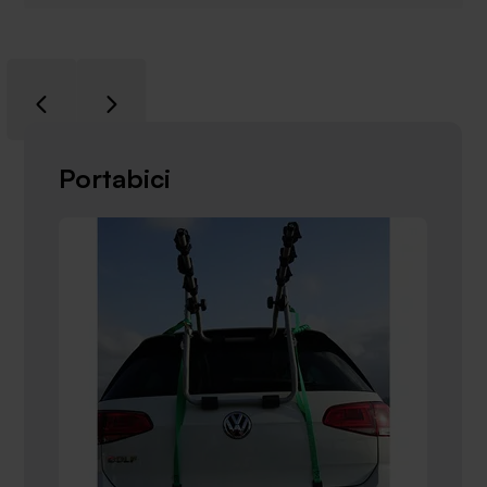
Portabici