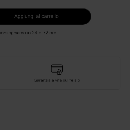
Aggiungi al carrello
 consegniamo in 24 o 72 ore.
Garanzia a vita sul telaio