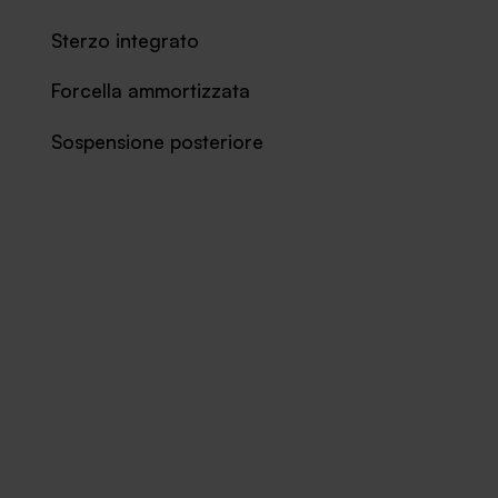
Sterzo integrato
Forcella ammortizzata
Sospensione posteriore