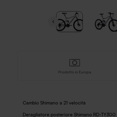
Prodotto in Europa
Cambio Shimano a 21 velocità
Deragliatore posteriore Shimano RD-TY300