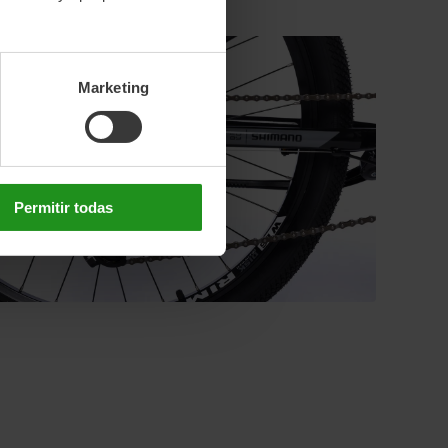
Marketing
Permitir todas