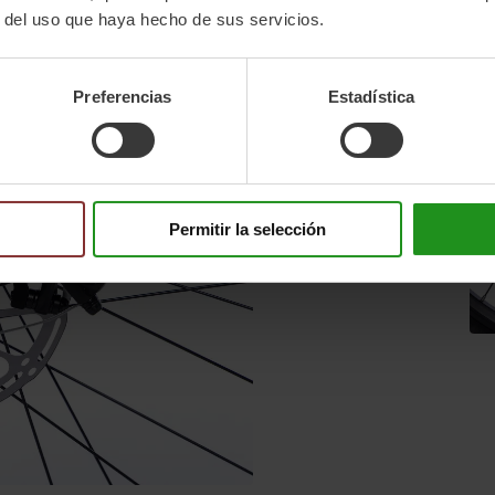
r del uso que haya hecho de sus servicios.
Preferencias
Estadística
Permitir la selección