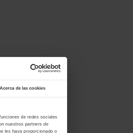
Acerca de las cookies
 funciones de redes sociales
con nuestros partners de
ue les haya proporcionado o