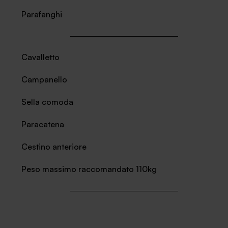
Parafanghi
Cavalletto
Campanello
Sella comoda
Paracatena
Cestino anteriore
Peso massimo raccomandato 110kg