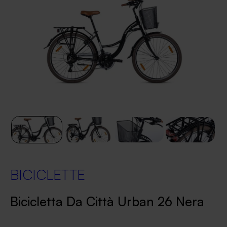
BICICLETTE
Bicicletta Da Città Urban 26 Nera