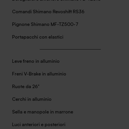
Comandi Shimano Revoshift RS36
Pignone Shimano MF-TZ500-7
Portapacchi con elastici
Leve freno in alluminio
Freni V-Brake in alluminio
Ruote da 26"
Cerchi in alluminio
Sella e manopole in marrone
Luci anteriori e posteriori