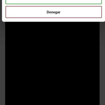
Denegar