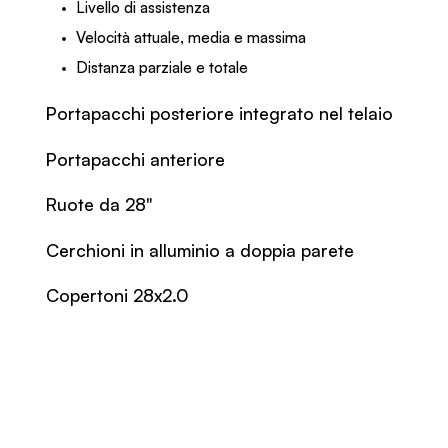
Livello di assistenza
Velocità attuale, media e massima
Distanza parziale e totale
Portapacchi posteriore integrato nel telaio
Portapacchi anteriore
Ruote da 28"
Cerchioni in alluminio a doppia parete
Copertoni 28x2.0