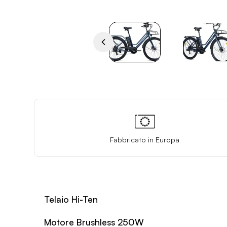
Fabbricato in Europa
Telaio Hi-Ten
Motore Brushless 250W