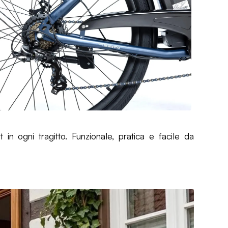
in ogni tragitto. Funzionale, pratica e facile da