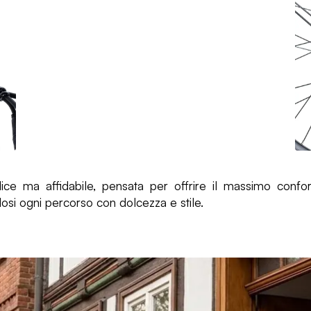
ice ma affidabile, pensata per offrire il massimo confort 
osi ogni percorso con dolcezza e stile.