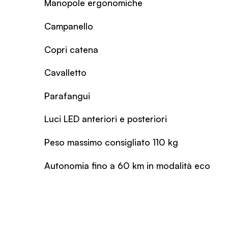
Manopole ergonomiche
Campanello
Copri catena
Cavalletto
Parafangui
Luci LED anteriori e posteriori
Peso massimo consigliato 110 kg
Autonomia fino a 60 km in modalità eco