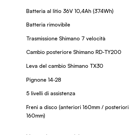
Batteria al litio 36V 10,4Ah (374Wh)
Batteria rimovibile
Trasmissione Shimano 7 velocità
Cambio posteriore Shimano RD-TY200
Leva del cambio Shimano TX30
Pignone 14-28
5 livelli di assistenza
Freni a disco (anteriori 160mm / posteriori
160mm)