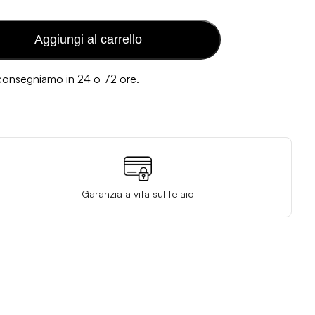
Aggiungi al carrello
 consegniamo in 24 o 72 ore.
Garanzia a vita sul telaio