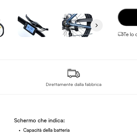
Te lo
Direttamente dalla fabbrica
Schermo che indica:
Capacità della batteria