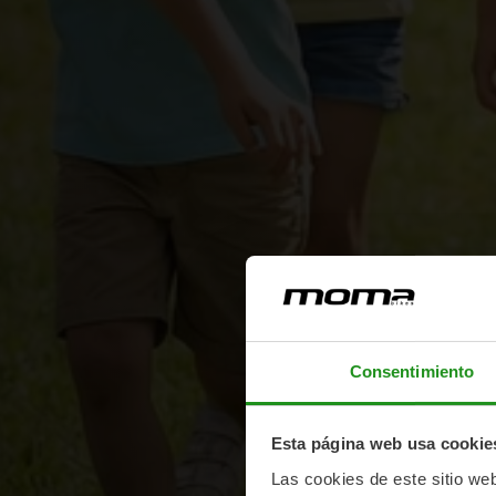
Consentimiento
Esta página web usa cookie
Las cookies de este sitio we