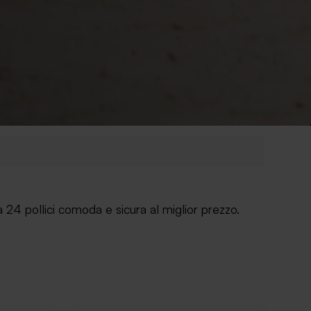
da 24 pollici comoda e sicura al miglior prezzo.