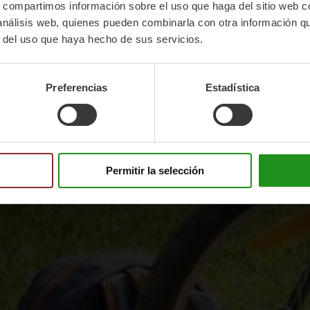
s, compartimos información sobre el uso que haga del sitio web 
 análisis web, quienes pueden combinarla con otra información q
r del uso que haya hecho de sus servicios.
Preferencias
Estadística
Permitir la selección