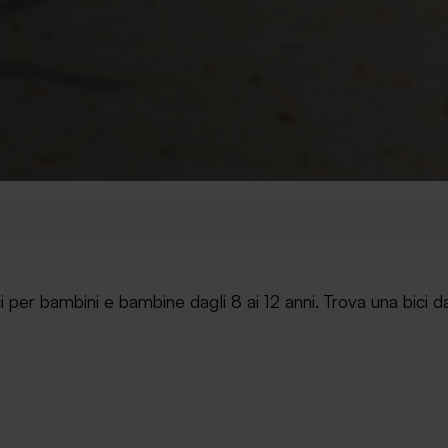
ici per bambini e bambine dagli 8 ai 12 anni. Trova una bici 