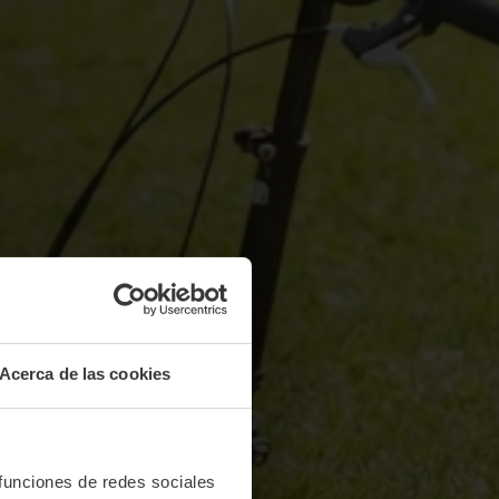
Acerca de las cookies
 funciones de redes sociales