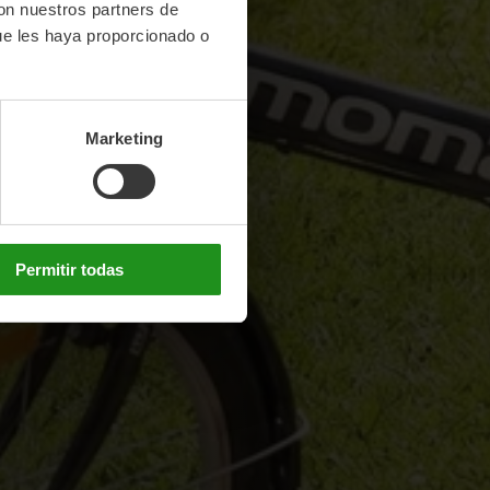
con nuestros partners de
ue les haya proporcionado o
Marketing
Permitir todas