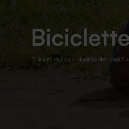
Biciclett
Biciclette da 24 pollici per bambini dagli 8 a