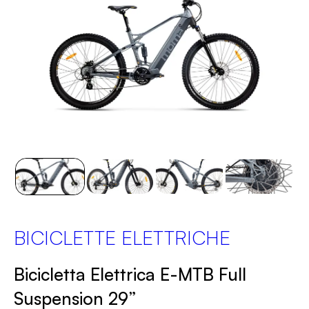
BICICLETTE ELETTRICHE
Bicicletta Elettrica E-MTB Full
Suspension 29”