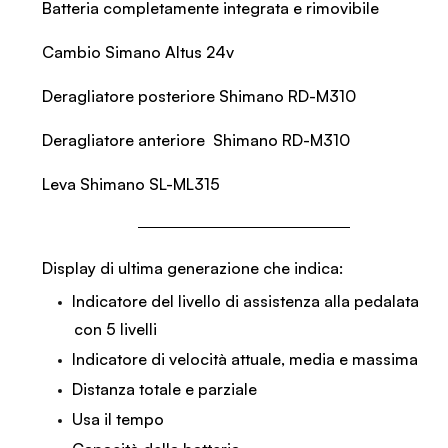
Batteria completamente integrata e rimovibile
Cambio Simano Altus 24v
Deragliatore posteriore Shimano RD-M310
Deragliatore anteriore Shimano RD-M310
Leva Shimano SL-ML315
Display di ultima generazione che indica:
Indicatore del livello di assistenza alla pedalata
con 5 livelli
Indicatore di velocità attuale, media e massima
Distanza totale e parziale
Usa il tempo