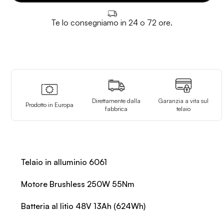
Te lo consegniamo in 24 o 72 ore.
Direttamente dalla
Garanzia a vita sul
Prodotto in Europa
fabbrica
telaio
Telaio in alluminio 6061
Motore Brushless 250W 55Nm
Batteria al litio 48V 13Ah (624Wh)