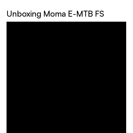
Unboxing Moma E-MTB FS