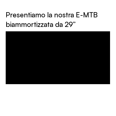
Presentiamo la nostra E-MTB
biammortizzata da 29”