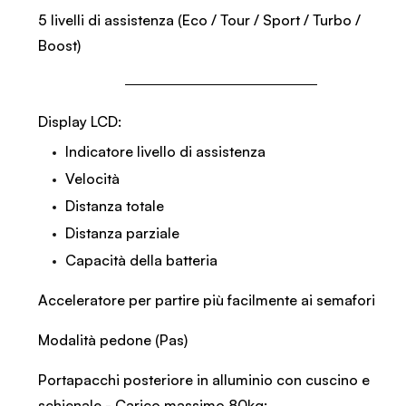
5 livelli di assistenza (Eco / Tour / Sport / Turbo /
Boost)
Display LCD:
Indicatore livello di assistenza
Velocità
Distanza totale
Distanza parziale
Capacità della batteria
Acceleratore per partire più facilmente ai semafori
Modalità pedone (Pas)
Portapacchi posteriore in alluminio con cuscino e
schienale - Carico massimo 80kg: