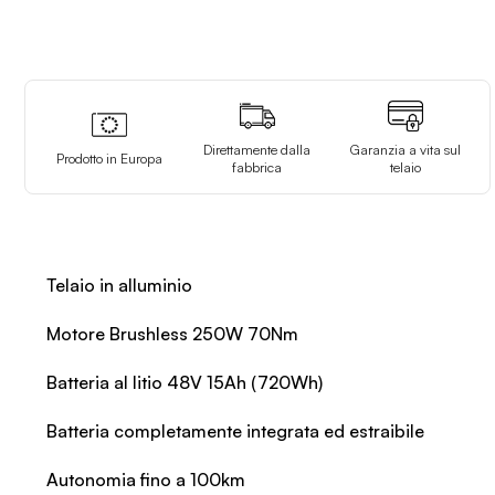
Direttamente dalla
Garanzia a vita sul
Prodotto in Europa
fabbrica
telaio
Telaio in alluminio
Motore Brushless 250W 70Nm
Batteria al litio 48V 15Ah (720Wh)
Batteria completamente integrata ed estraibile
Autonomia fino a 100km