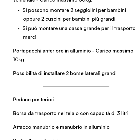
Si possono montare 2 seggiolini per bambini
oppure 2 cuscini per bambini più grandi
Si può montare una cassa grande per il trasporto
merci
Portapacchi anteriore in alluminio - Carico massimo
10kg
Possibilità di installare 2 borse laterali grandi
Pedane posteriori
Borsa da trasporto nel telaio con capacità di 3 litri
Attacco manubrio e manubrio in alluminio