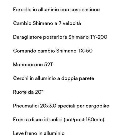
Forcella in alluminio con sospensione
Cambio Shimano a 7 velocità
Deragliatore posteriore Shimano TY-200
Comando cambio Shimano TX-50
Monocorona 52T
Cerchi in alluminio a doppia parete
Ruote da 20"
Pneumatici 20x3.0 speciali per cargobike
Freni a disco idraulici (ant/post 180mm)
Leve freno in alluminio