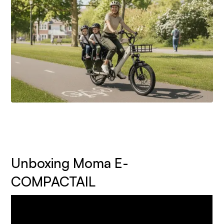
Unboxing Moma E-
COMPACTAIL