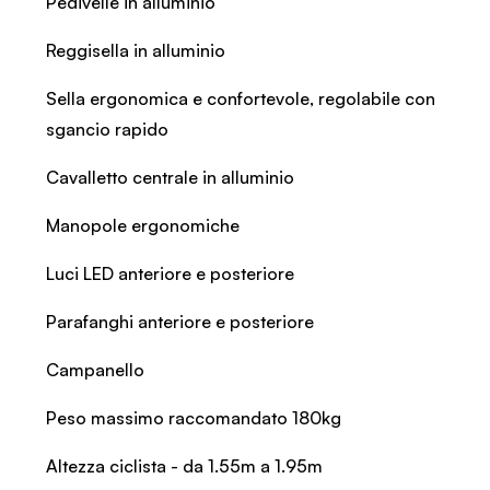
Pedivelle in alluminio
Reggisella in alluminio
Sella ergonomica e confortevole, regolabile con
sgancio rapido
Cavalletto centrale in alluminio
Manopole ergonomiche
Luci LED anteriore e posteriore
Parafanghi anteriore e posteriore
Campanello
Peso massimo raccomandato 180kg
Altezza ciclista - da 1.55m a 1.95m