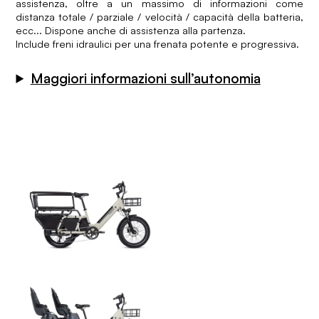
assistenza, oltre a un massimo di informazioni come
distanza totale / parziale / velocità / capacità della batteria,
ecc... Dispone anche di assistenza alla partenza.
Include freni idraulici per una frenata potente e progressiva.
Maggiori informazioni sull’autonomia