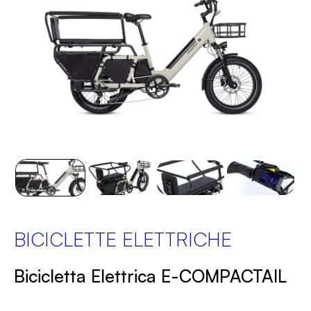
BICICLETTE ELETTRICHE
Bicicletta Elettrica E-COMPACTAIL