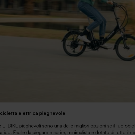
icicletta elettrica pieghevole
 E-BIKE pieghevoli sono una delle migliori opzioni se il tuo obiet
atico. Facile da piegare e aprire, minimalista e dotato di tutto il