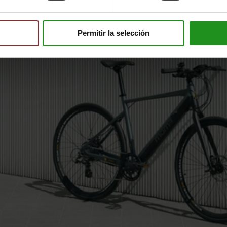
Permitir la selección