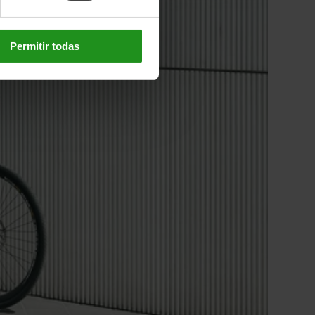
Permitir todas